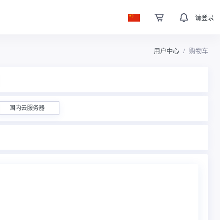
请登录
用户中心
购物车
国内云服务器