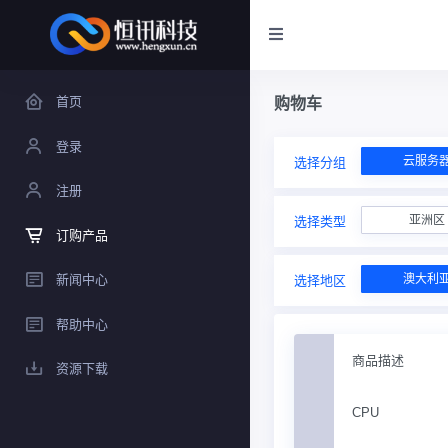
首页
购物车
登录
云服务
选择分组
注册
亚洲区
选择类型
订购产品
新闻中心
澳大利
选择地区
帮助中心
商品描述
资源下载
CPU