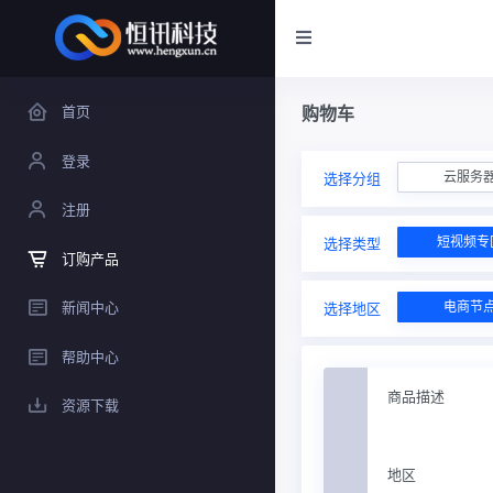
首页
购物车
登录
云服务
选择分组
注册
短视频专
选择类型
订购产品
新闻中心
电商节
选择地区
帮助中心
商品描述
资源下载
地区