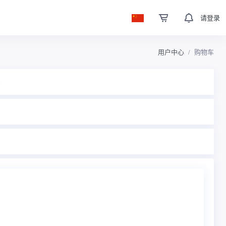
请登录
用户中心
购物车